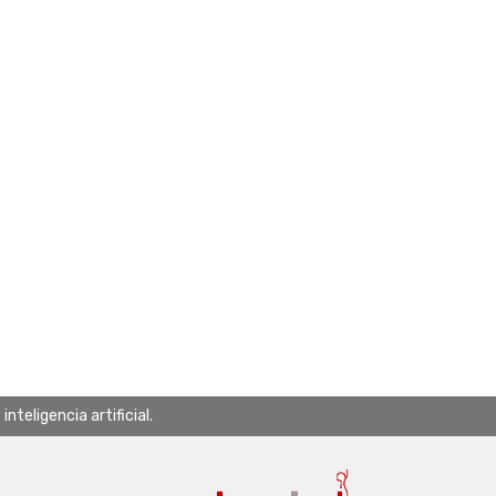
teligencia artificial.