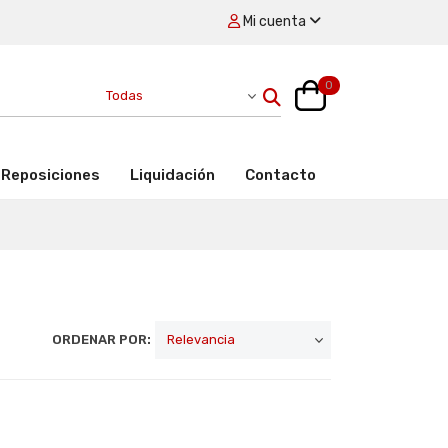
Mi cuenta
0
Reposiciones
Liquidación
Contacto
ORDENAR POR: