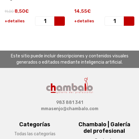
8,50€
14,55€
11,00
+detalles
+detalles
Este sitio puede incluir descripciones y contenidos visuales
generados o editados mediante inteligencia artificial.
983 881 341
mmasenjo@chambalo.com
Categorías
Chambalo | Galería
del profesional
Todas las categorías