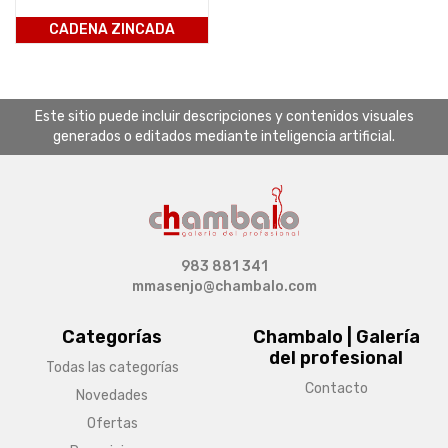
CADENA ZINCADA
Este sitio puede incluir descripciones y contenidos visuales
generados o editados mediante inteligencia artificial.
983 881 341
mmasenjo@chambalo.com
Categorías
Chambalo | Galería
del profesional
Todas las categorías
Contacto
Novedades
Ofertas