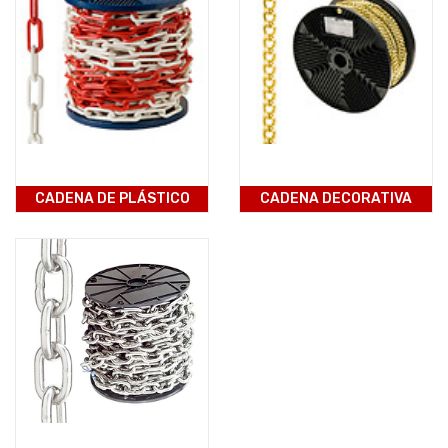
CADENA DE PLÁSTICO
CADENA DECORATIVA