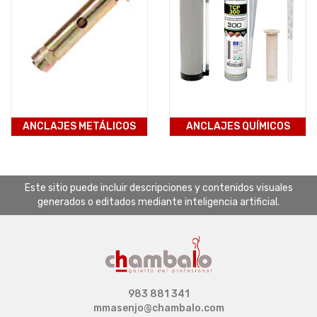
ANCLAJES METÁLICOS
ANCLAJES QUÍMICOS
Este sitio puede incluir descripciones y contenidos visuales
generados o editados mediante inteligencia artificial.
983 881 341
mmasenjo@chambalo.com