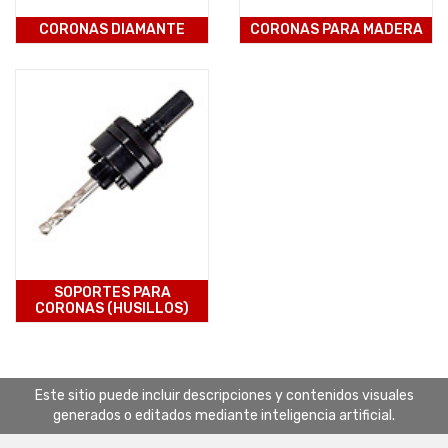
CORONAS DIAMANTE
CORONAS PARA MADERA
SOPORTES PARA
CORONAS (HUSILLOS)
Este sitio puede incluir descripciones y contenidos visuales
generados o editados mediante inteligencia artificial.