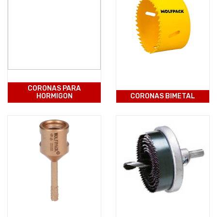
CORONAS PARA
HORMIGON
CORONAS BIMETAL