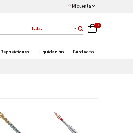
Mi cuenta
0
Reposiciones
Liquidación
Contacto