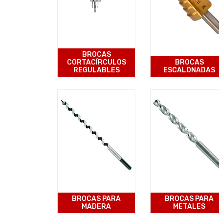
BROCAS
CORTACÍRCULOS
BROCAS
REGULABLES
ESCALONADAS
BROCAS PARA
BROCAS PARA
MADERA
METALES