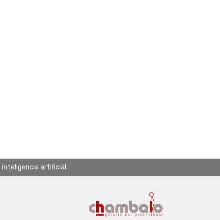
teligencia artificial.