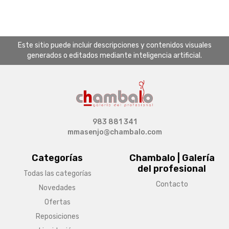
Este sitio puede incluir descripciones y contenidos visuales
generados o editados mediante inteligencia artificial.
983 881 341
mmasenjo@chambalo.com
Categorías
Chambalo | Galería
del profesional
Todas las categorías
Contacto
Novedades
Ofertas
Reposiciones