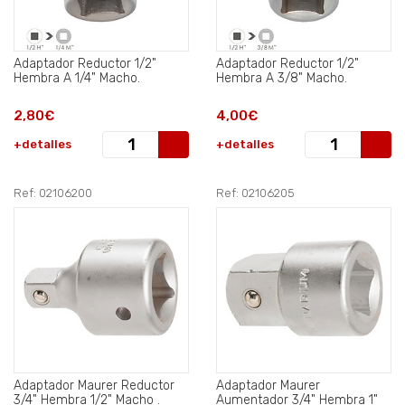
Adaptador Reductor 1/2"
Adaptador Reductor 1/2"
Hembra A 1/4" Macho.
Hembra A 3/8" Macho.
2,80€
4,00€
+detalles
+detalles
Ref: 02106200
Ref: 02106205
Adaptador Maurer Reductor
Adaptador Maurer
3/4" Hembra 1/2" Macho .
Aumentador 3/4" Hembra 1"