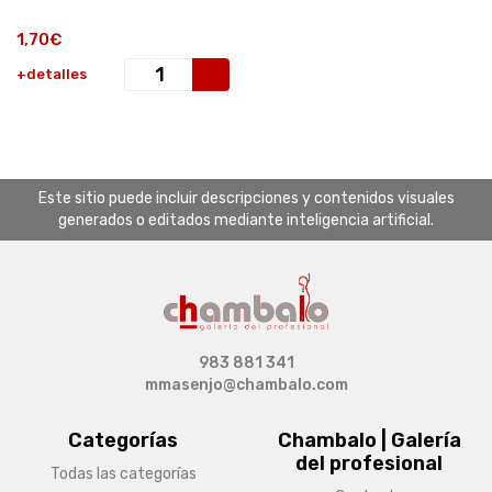
1,70€
+detalles
Este sitio puede incluir descripciones y contenidos visuales
generados o editados mediante inteligencia artificial.
983 881 341
mmasenjo@chambalo.com
Categorías
Chambalo | Galería
del profesional
Todas las categorías