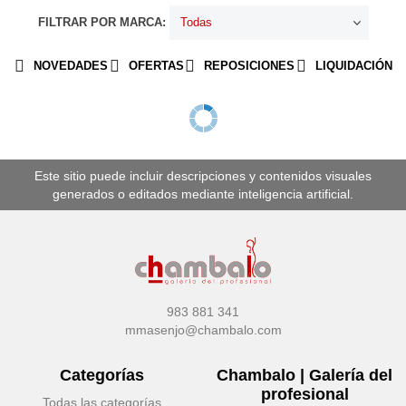
FILTRAR POR MARCA:
NOVEDADES
OFERTAS
REPOSICIONES
LIQUIDACIÓN
Este sitio puede incluir descripciones y contenidos visuales
generados o editados mediante inteligencia artificial.
983 881 341
mmasenjo@chambalo.com
Categorías
Chambalo | Galería del
profesional
Todas las categorías