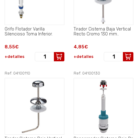
Grifo Flotador Varilla
Tirador Cisterna Baja Vertical
Silencioso Toma Inferior.
Recto Cromo 130 mm..
8,55€
4,85€
+detalles
+detalles
Ref: 04100110
Ref: 04100130