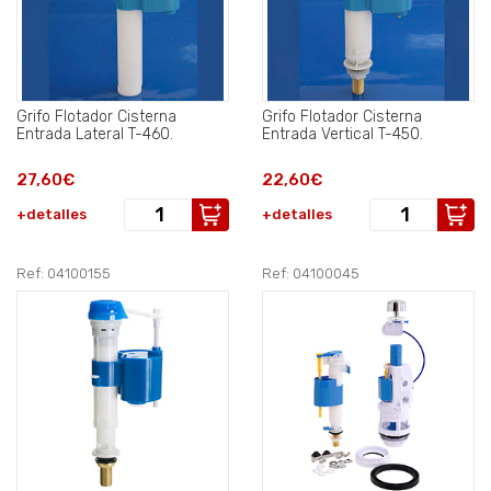
Grifo Flotador Cisterna
Grifo Flotador Cisterna
Entrada Lateral T-460.
Entrada Vertical T-450.
27,60€
22,60€
+detalles
+detalles
Ref: 04100155
Ref: 04100045