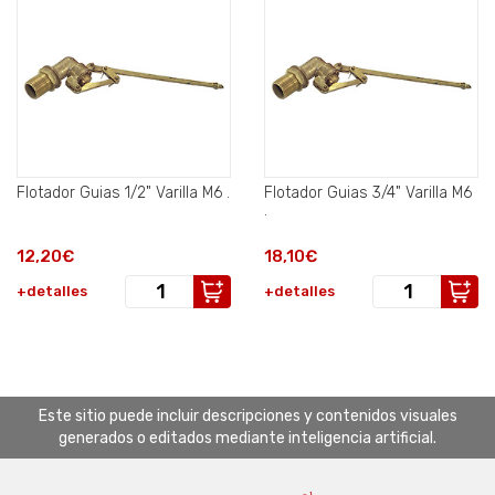
Flotador Guias 1/2" Varilla M6 .
Flotador Guias 3/4" Varilla M6
.
12,20€
18,10€
+detalles
+detalles
Este sitio puede incluir descripciones y contenidos visuales
generados o editados mediante inteligencia artificial.