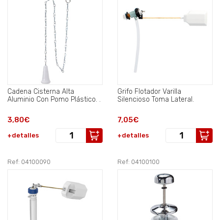
Cadena Cisterna Alta
Grifo Flotador Varilla
Aluminio Con Pomo Plástico. .
Silencioso Toma Lateral.
3,80€
7,05€
+detalles
+detalles
Ref: 04100090
Ref: 04100100