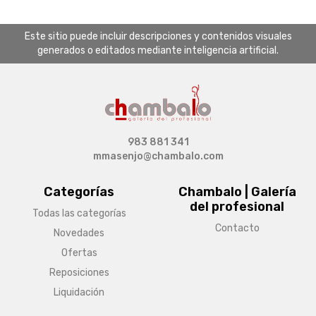
Este sitio puede incluir descripciones y contenidos visuales
generados o editados mediante inteligencia artificial.
983 881 341
mmasenjo@chambalo.com
Categorías
Chambalo | Galería
del profesional
Todas las categorías
Contacto
Novedades
Ofertas
Reposiciones
Liquidación