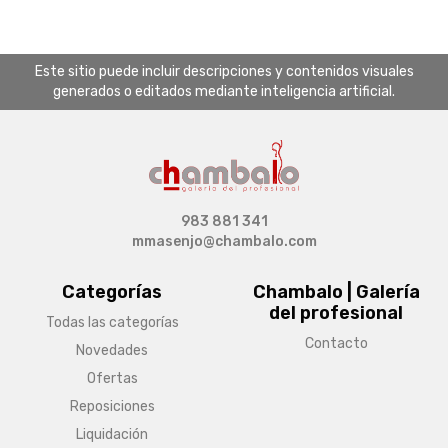
Este sitio puede incluir descripciones y contenidos visuales
generados o editados mediante inteligencia artificial.
983 881 341
mmasenjo@chambalo.com
Categorías
Chambalo | Galería
del profesional
Todas las categorías
Contacto
Novedades
Ofertas
Reposiciones
Liquidación