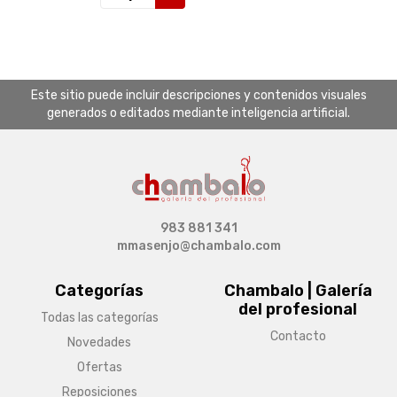
Este sitio puede incluir descripciones y contenidos visuales
generados o editados mediante inteligencia artificial.
983 881 341
mmasenjo@chambalo.com
Categorías
Chambalo | Galería
del profesional
Todas las categorías
Contacto
Novedades
Ofertas
Reposiciones