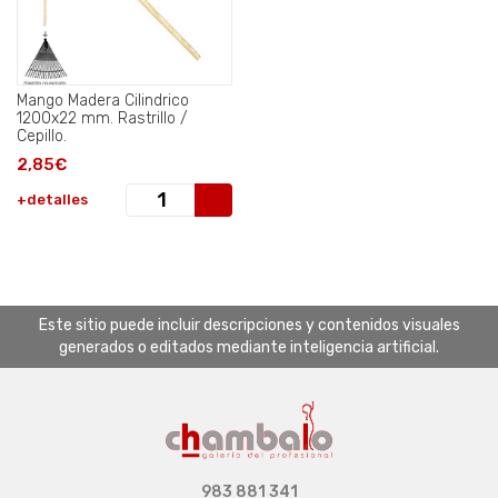
Mango Madera Cilindrico
1200x22 mm. Rastrillo /
Cepillo.
2,85€
+detalles
Este sitio puede incluir descripciones y contenidos visuales
generados o editados mediante inteligencia artificial.
983 881 341