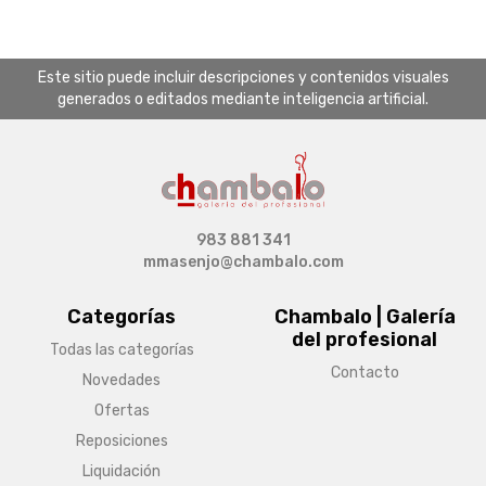
Este sitio puede incluir descripciones y contenidos visuales
generados o editados mediante inteligencia artificial.
983 881 341
mmasenjo@chambalo.com
Categorías
Chambalo | Galería
del profesional
Todas las categorías
Contacto
Novedades
Ofertas
Reposiciones
Liquidación