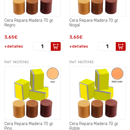
Cera Repara Madera 70 gr.
Cera Repara Madera 70 gr.
Negro .
Nogal .
3,65€
3,65€
+detalles
+detalles
Ref: 14070140
Ref: 14070145
Cera Repara Madera 70 gr.
Cera Repara Madera 70 gr.
Pino .
Roble .