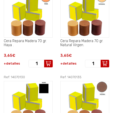
Cera Repara Madera 70 gr.
Cera Repara Madera 70 gr.
Haya .
Natural Virgen.
3,65€
3,65€
+detalles
+detalles
Ref: 14070130
Ref: 14070135