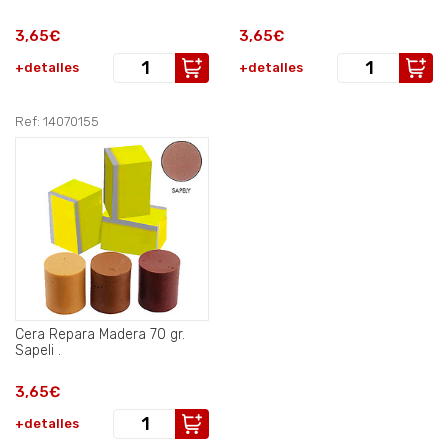
3,65€
3,65€
+detalles
+detalles
Ref: 14070155
Cera Repara Madera 70 gr.
Sapeli .
3,65€
+detalles