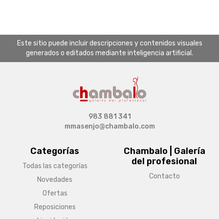
Este sitio puede incluir descripciones y contenidos visuales
generados o editados mediante inteligencia artificial.
983 881 341
mmasenjo@chambalo.com
Categorías
Chambalo | Galería
del profesional
Todas las categorías
Contacto
Novedades
Ofertas
Reposiciones