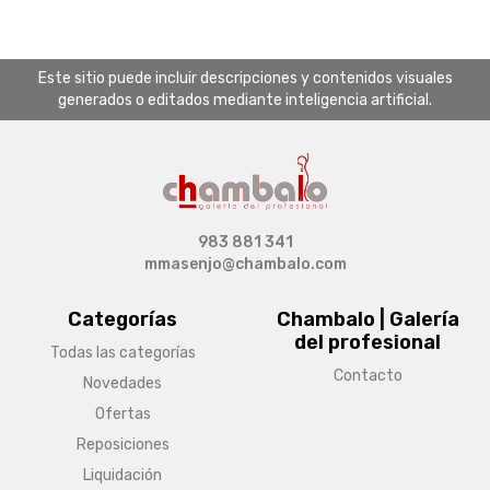
Este sitio puede incluir descripciones y contenidos visuales
generados o editados mediante inteligencia artificial.
983 881 341
mmasenjo@chambalo.com
Categorías
Chambalo | Galería
del profesional
Todas las categorías
Contacto
Novedades
Ofertas
Reposiciones
Liquidación