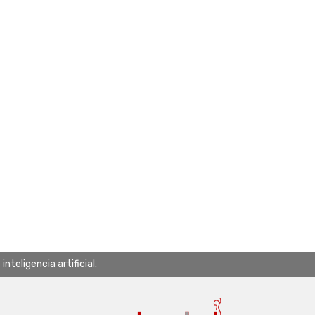
teligencia artificial.