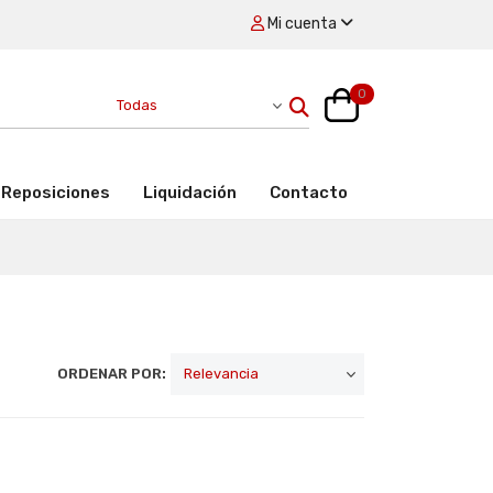
Mi cuenta
0
Reposiciones
Liquidación
Contacto
ORDENAR POR: