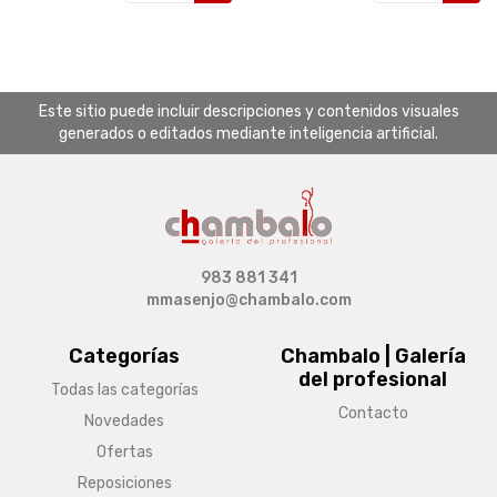
Este sitio puede incluir descripciones y contenidos visuales
generados o editados mediante inteligencia artificial.
983 881 341
mmasenjo@chambalo.com
Categorías
Chambalo | Galería
del profesional
Todas las categorías
Contacto
Novedades
Ofertas
Reposiciones