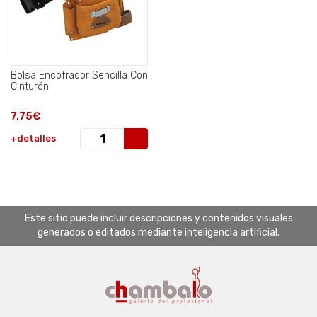
Bolsa Encofrador Sencilla Con
Cinturón.
7,75€
+detalles
Este sitio puede incluir descripciones y contenidos visuales
generados o editados mediante inteligencia artificial.