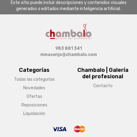
Este sitio puede incluir descripciones y contenidos visuales
generados o editados mediante inteligencia artificial.
983 881 341
mmasenjo@chambalo.com
Categorías
Chambalo | Galería
del profesional
Todas las categorías
Contacto
Novedades
Ofertas
Reposiciones
Liquidación