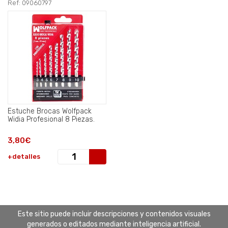
Ref: 09060797
Estuche Brocas Wolfpack
Widia Profesional 8 Piezas.
3,80€
+detalles
Este sitio puede incluir descripciones y contenidos visuales
generados o editados mediante inteligencia artificial.