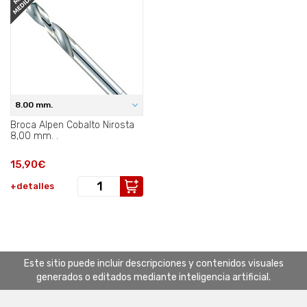
8.00 mm.
Broca Alpen Cobalto Nirosta
8,00 mm. .
15,90€
+detalles
Este sitio puede incluir descripciones y contenidos visuales
generados o editados mediante inteligencia artificial.