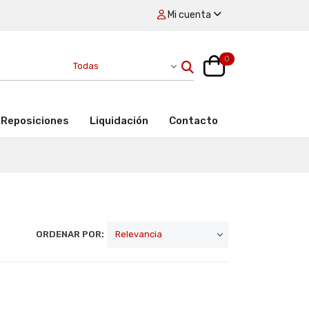
Mi cuenta
0
Reposiciones
Liquidación
Contacto
ORDENAR POR: