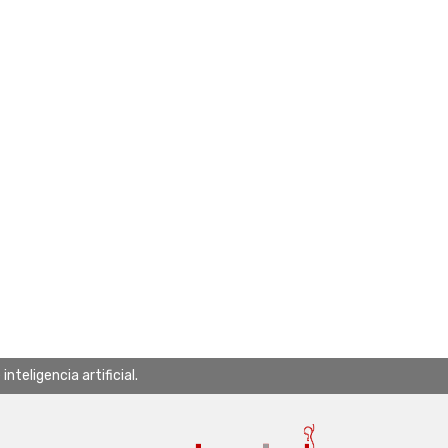
teligencia artificial.