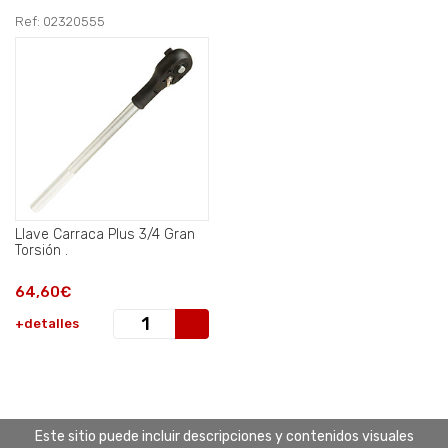
Ref: 02320555
Llave Carraca Plus 3/4 Gran
Torsión .
64,60€
+detalles
Este sitio puede incluir descripciones y contenidos visuales