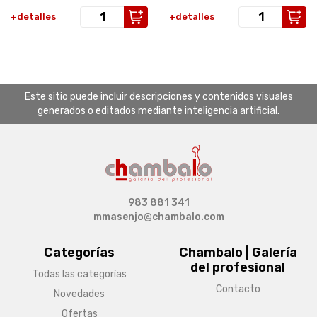
+detalles
+detalles
Este sitio puede incluir descripciones y contenidos visuales
generados o editados mediante inteligencia artificial.
983 881 341
mmasenjo@chambalo.com
Categorías
Chambalo | Galería
del profesional
Todas las categorías
Contacto
Novedades
Ofertas