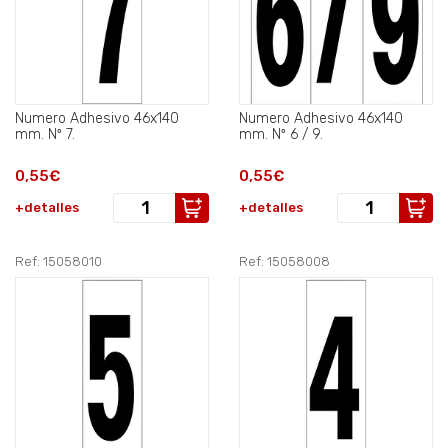
Numero Adhesivo 46x140
Numero Adhesivo 46x140
mm. Nº 7.
mm. Nº 6 / 9.
0,55€
0,55€
+detalles
+detalles
Ref: 15058010
Ref: 15058008