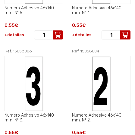
Numero Adhesivo 46x140
Numero Adhesivo 46x140
mm. Nº 5.
mm. Nº 4.
0,55€
0,55€
+detalles
+detalles
Ref: 15058006
Ref: 15058004
Numero Adhesivo 46x140
Numero Adhesivo 46x140
mm. Nº 3.
mm. Nº 2.
0,55€
0,55€