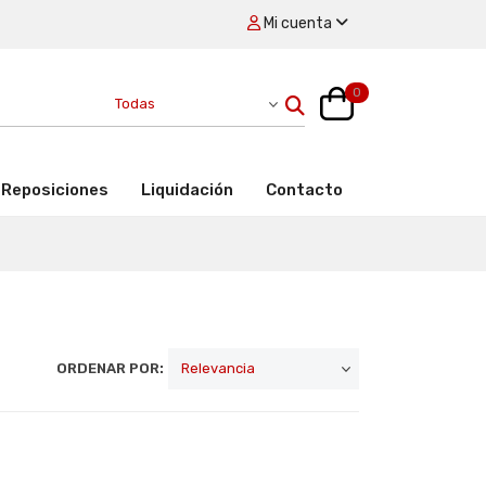
Mi cuenta
0
Reposiciones
Liquidación
Contacto
ORDENAR POR: