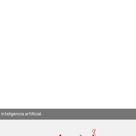
teligencia artificial.