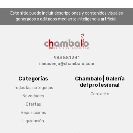
Este sitio puede incluir descripciones y contenidos visuales
generados o editados mediante inteligencia artificial.
983 881 341
mmasenjo@chambalo.com
Categorías
Chambalo | Galería
del profesional
Todas las categorías
Contacto
Novedades
Ofertas
Reposiciones
Liquidación