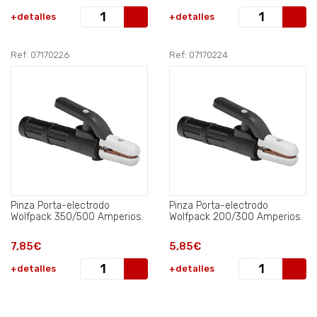
+detalles
+detalles
Ref: 07170226
Ref: 07170224
Pinza Porta-electrodo
Pinza Porta-electrodo
Wolfpack 350/500 Amperios.
Wolfpack 200/300 Amperios.
7,85€
5,85€
+detalles
+detalles