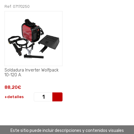
Ref: 07170250
Soldadura Inverter Wolfpack
10-120 A.
88,20€
+detalles
Este sitio puede incluir descripciones y contenidos visuales