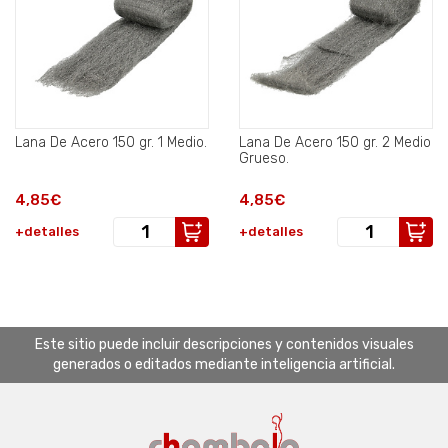
Lana De Acero 150 gr. 1 Medio.
Lana De Acero 150 gr. 2 Medio
Grueso.
4,85€
4,85€
+detalles
+detalles
Este sitio puede incluir descripciones y contenidos visuales
generados o editados mediante inteligencia artificial.