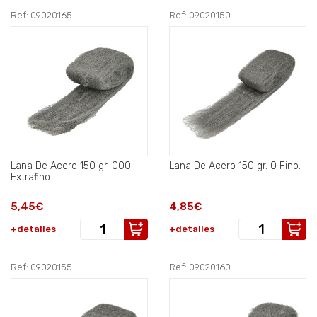
Ref: 09020165
Ref: 09020150
Lana De Acero 150 gr. 000
Lana De Acero 150 gr. 0 Fino.
Extrafino.
5,45€
4,85€
+detalles
+detalles
Ref: 09020155
Ref: 09020160