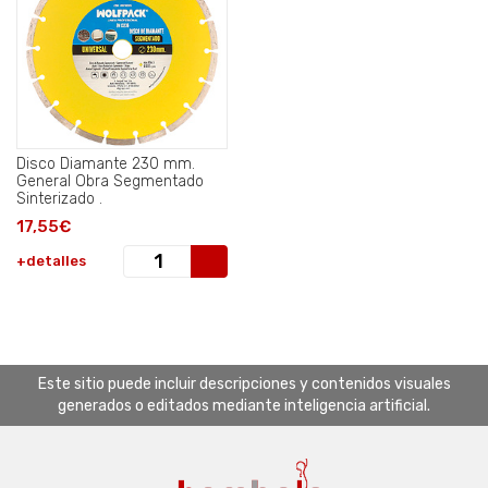
Disco Diamante 230 mm.
General Obra Segmentado
Sinterizado .
17,55€
+detalles
Este sitio puede incluir descripciones y contenidos visuales
generados o editados mediante inteligencia artificial.