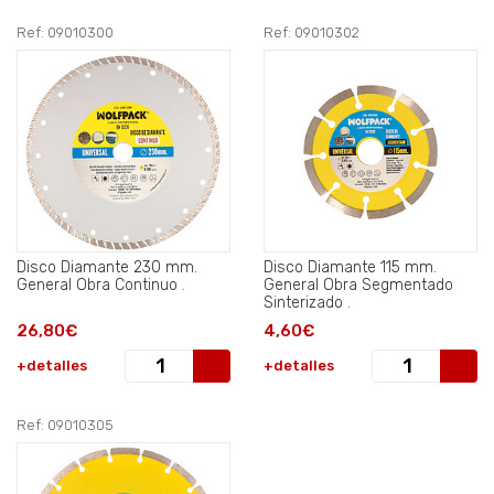
Ref: 09010300
Ref: 09010302
Disco Diamante 230 mm.
Disco Diamante 115 mm.
General Obra Continuo .
General Obra Segmentado
Sinterizado .
26,80€
4,60€
+detalles
+detalles
Ref: 09010305