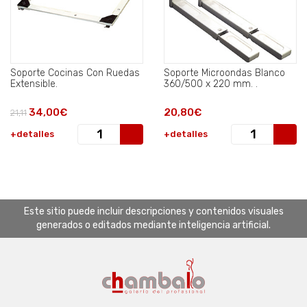
Soporte Cocinas Con Ruedas
Soporte Microondas Blanco
Extensible.
360/500 x 220 mm. .
34,00€
20,80€
21,11
+detalles
+detalles
Este sitio puede incluir descripciones y contenidos visuales
generados o editados mediante inteligencia artificial.