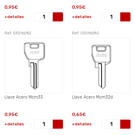
0,95€
0,95€
+detalles
+detalles
Ref: 03016082
Ref: 03016080
Llave Acero Mcm33 .
Llave Acero Mcm32d .
0,95€
0,65€
+detalles
+detalles