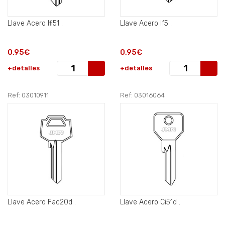
Llave Acero Ifi51 .
Llave Acero If5 .
0,95€
0,95€
+detalles
+detalles
Ref: 03010911
Ref: 03016064
Llave Acero Fac20d .
Llave Acero Ci51d .