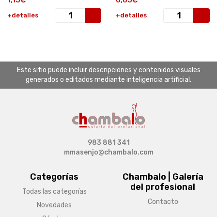
+detalles
+detalles
Este sitio puede incluir descripciones y contenidos visuales
generados o editados mediante inteligencia artificial.
983 881 341
mmasenjo@chambalo.com
Categorías
Chambalo | Galería
del profesional
Todas las categorías
Contacto
Novedades