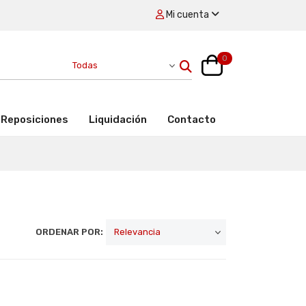
Mi cuenta
0
Reposiciones
Liquidación
Contacto
ORDENAR POR: