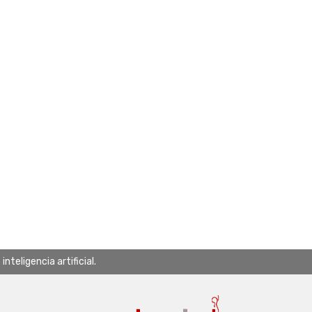
teligencia artificial.