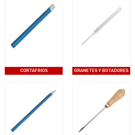
CORTAFRIOS
GRANETES Y BOTADORES