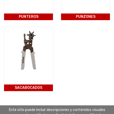
PUNTEROS
PUNZONES
SACABOCADOS
Este sitio puede incluir descripciones y contenidos visuales