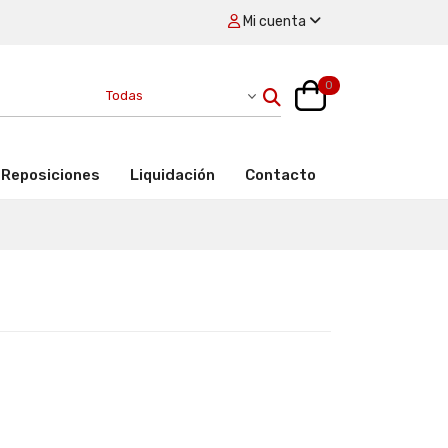
Mi cuenta
0
Reposiciones
Liquidación
Contacto