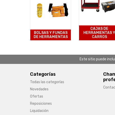
CAJAS DE
BOLSAS Y FUNDAS
HERRAMIENTAS 
DE HERRAMIENTAS
CARROS
Este sitio puede incl
Categorías
Chamb
prof
Todas las categorías
Conta
Novedades
Ofertas
Reposiciones
Liquidación