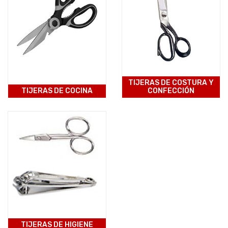
TIJERAS DE COSTURA Y
TIJERAS DE COCINA
CONFECCIÓN
TIJERAS DE HIGIENE